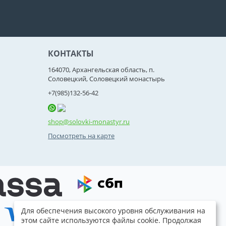
КОНТАКТЫ
164070, Архангельская область, п.
Соловецкий, Соловецкий монастырь
+7(985)132-56-42
shop@solovki-monastyr.ru
Посмотреть на карте
Для обеспечения высокого уровня обслуживания на
этом сайте используются файлы cookie. Продолжая