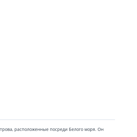
трова, расположенные посреди Белого моря. Он