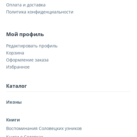
Оплата и доставка
Политика конфиденциальности
Мой профиль
Редактировать профиль
Корзина
Оформление заказа
Избранное
Каталог
Иконы
Книги
Воспоминания Соловецких узников
Книги о Соловках