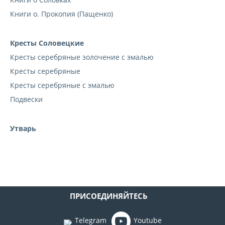
Книги о. Прокопия (Пащенко)
Кресты Соловецкие
Кресты cеребряные золочение с эмалью
Кресты серебряные
Кресты серебряные с эмалью
Подвески
Утварь
ПРИСОЕДИНЯЙТЕСЬ
Telegram
Youtube