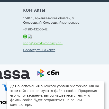
КОНТАКТЫ
164070, Архангельская область, п.
Соловецкий, Соловецкий монастырь
+7(985)132-56-42
shop@solovki-monastyr.ru
Посмотреть на карте
Для обеспечения высокого уровня обслуживания на
этом сайте используются файлы cookie. Продолжая
его использование, вы соглашаетесь с тем, что
файлы cookie будут сохраняться на вашем
компьютере.