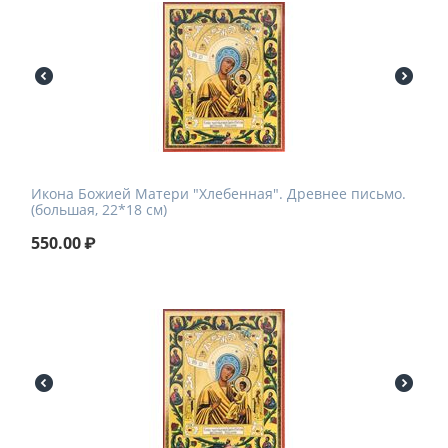
Икона Божией Матери "Хлебенная". Древнее письмо.
(большая, 22*18 см)
550.00
₽