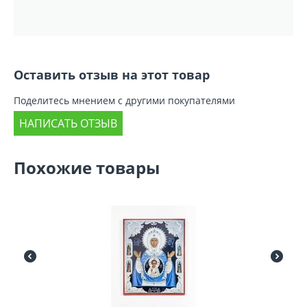
Оставить отзыв на этот товар
Поделитесь мнением с другими покупателями
НАПИСАТЬ ОТЗЫВ
Похожие товары