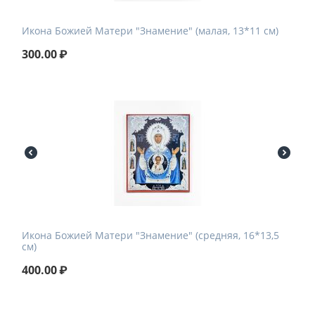
Икона Божией Матери "Знамение" (малая, 13*11 см)
300.00
₽
Икона Божией Матери "Знамение" (средняя, 16*13,5
см)
400.00
₽