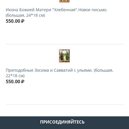
Икона Божией Матери "Хлебенная".Новое письмо.
(большая, 24*18 см)
550.00
₽
Преподобные Зосима и Савватий с ульями. (большая,
22*18 см)
550.00
₽
ПРИСОЕДИНЯЙТЕСЬ