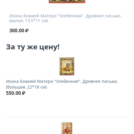
Икона Божией Матери "Хлебенная". Древнее письмо.
(малая, 13,5*11 см)
300.00
₽
За ту же цену!
Икона Божией Матери "Хлебенная". Древнее письмо.
(большая, 22*18 см)
550.00
₽