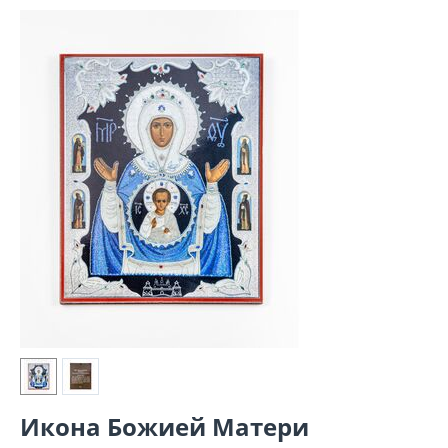
Икона Божией Матери